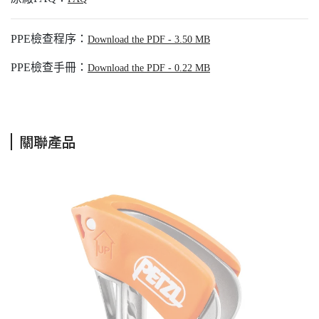
PPE檢查程序：
Download the PDF - 3.50 MB
PPE檢查手冊：
Download the PDF - 0.22 MB
關聯產品