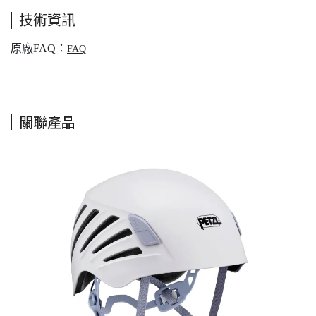
技術資訊
原廠FAQ：
FAQ
關聯產品