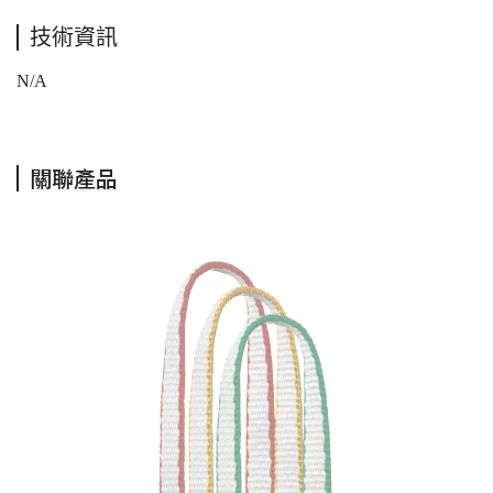
技術資訊
N/A
關聯產品