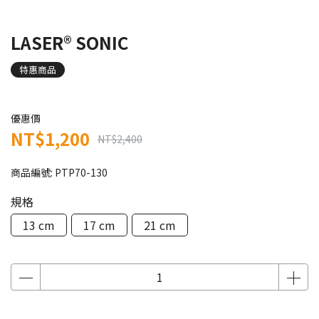
LASER® SONIC
特惠商品
優惠價
NT$1,200
NT$2,400
商品編號:
PTP70-130
規格
13 cm
17 cm
21 cm