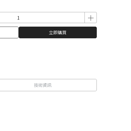
立即購買
技術資訊