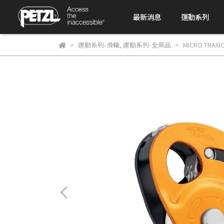
最新消息
運動系列
運動系列-滑輪
,
運動系列-全商品
MICRO TRAXI