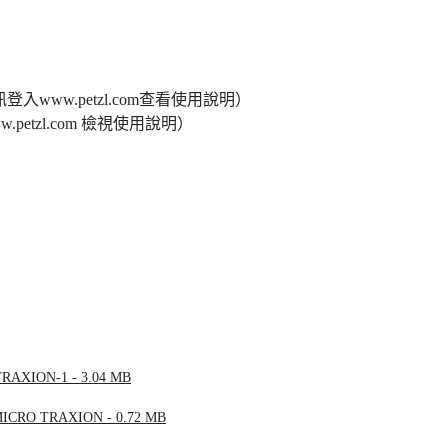
登入www.petzl.com查看使用說明）
petzl.com 檢視使用說明）
OTRAXION-1 - 3.04 MB
3-MICRO TRAXION - 0.72 MB