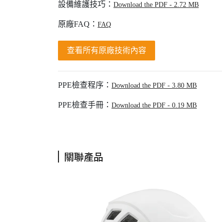
設備維護技巧：
Download the PDF - 2.72 MB
原廠FAQ：
FAQ
查看所有原廠技術內容
PPE檢查程序：
Download the PDF - 3.80 MB
PPE檢查手冊：
Download the PDF - 0.19 MB
關聯產品