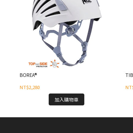
BOREA®
TI
NT$2,280
NT$
加入購物車