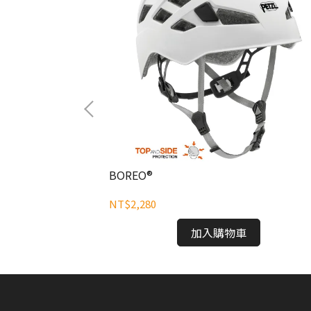
BOREO®
NT$2,280
加入購物車