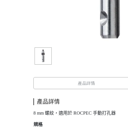
產品詳情
產品詳情
8 mm 螺紋，適用於 ROCPEC 手動打孔器
規格