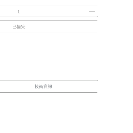
已售完
技術資訊