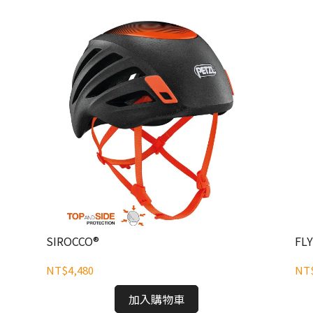
SIROCCO®
FL
NT$4,480
NT$
加入購物車