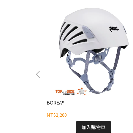
BOREA®
NT$2,280
加入購物車