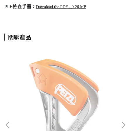
PPE檢查手冊：
Download the PDF - 0.26 MB
關聯產品