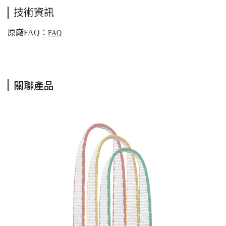
技術資訊
原廠FAQ：
FAQ
關聯產品